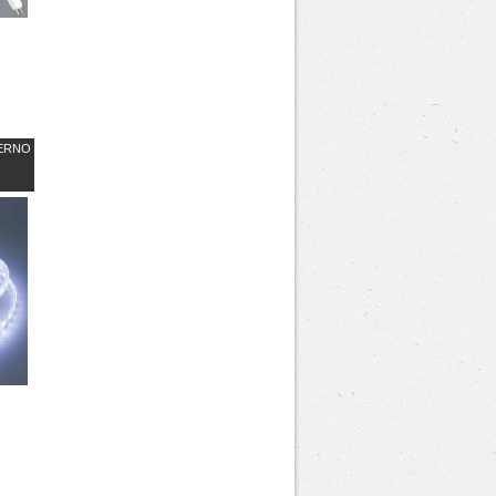
TERNO