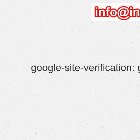
google-site-verificatio