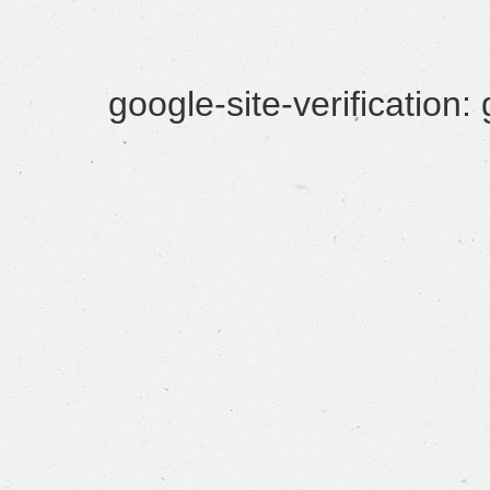
google-site-verificatio