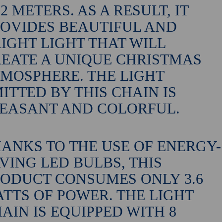
.2 METERS. AS A RESULT, IT
OVIDES BEAUTIFUL AND
IGHT LIGHT THAT WILL
EATE A UNIQUE CHRISTMAS
MOSPHERE. THE LIGHT
ITTED BY THIS CHAIN IS
EASANT AND COLORFUL.
ANKS TO THE USE OF ENERGY-
VING LED BULBS, THIS
ODUCT CONSUMES ONLY 3.6
TTS OF POWER. THE LIGHT
AIN IS EQUIPPED WITH 8