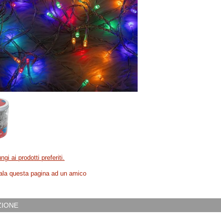
ngi ai prodotti preferiti.
la questa pagina ad un amico
ZIONE