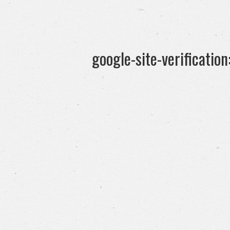
google-site-verificati