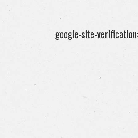
google-site-verificati