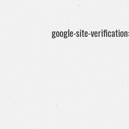
google-site-verificati