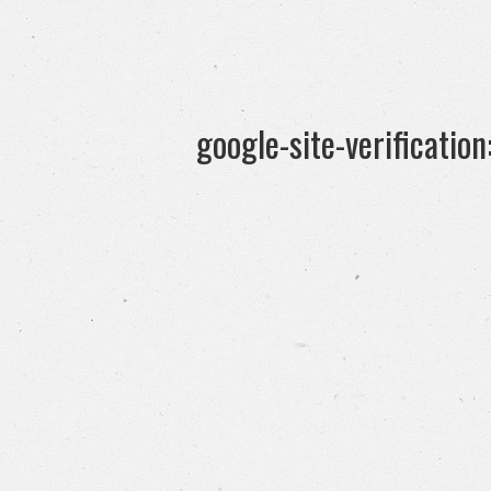
google-site-verificati