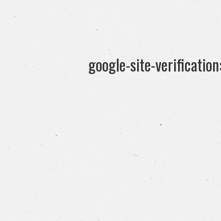
google-site-verificati