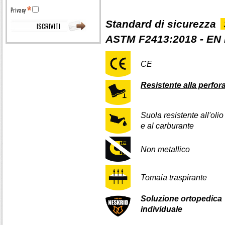
Privacy
Standard di sicurezza
ASTM F2413:2018 - EN 
CE
Resistente alla perfor
Suola resistente all'olio
e al carburante
Non metallico
Tomaia traspirante
Soluzione ortopedica
individuale