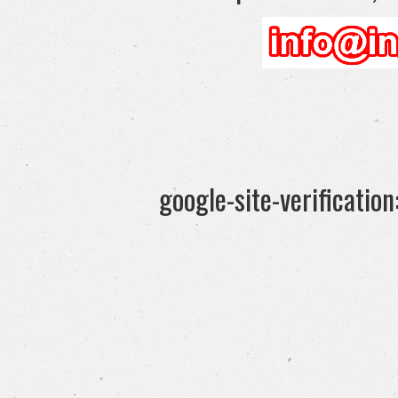
google-site-verificati